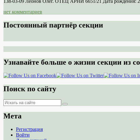
138-03-09 Леонов Олег. ОТЕЦ АРНИ 6651/21 Дата рождения: 21
нет комментариев
Постоянный партнёр секции
Узнавайте больше о жизни секции из со
Поиск по сайту
Поиск
Поиск
Мета
Регистрация
Войти