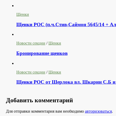
Щенки
Щенки РОС (п.ч.Стив-Саймон 5645/14 + Ал
Новости секции
/
Щенки
Бронирование щенков
Новости секции
/
Щенки
Щенки РОС от Шерлока вл. Шкарин С.Б и
Добавить комментарий
Для отправки комментария вам необходимо
авторизоваться
.