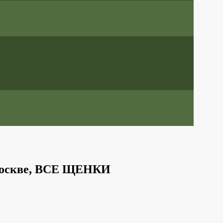
 Москве, ВСЕ ЩЕНКИ