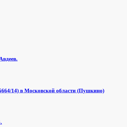
Авдеев.
664/14) в Московской области (Пушкино)
.