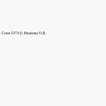
– Соня 5373/11 Иванова О.В.