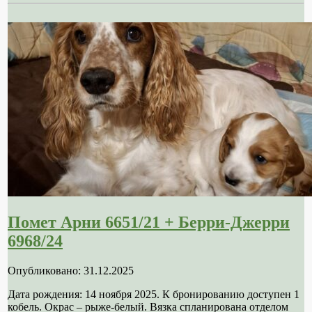
Помет Арни 6651/21 + Берри-Джерри
6968/24
Опубликовано: 31.12.2025
Дата рождения: 14 ноября 2025. К бронированию доступен 1
кобель. Окрас – рыже-белый. Вязка спланирована отделом