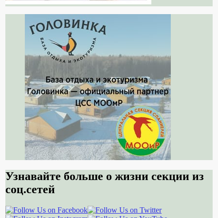
Узнавайте больше о жизни секции из
соц.сетей