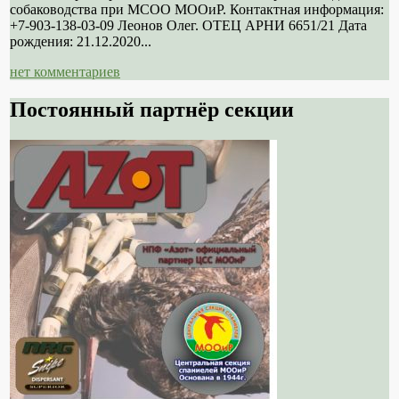
собаководства при МСОО МООиР. Контактная информация:
+7-903-138-03-09 Леонов Олег. ОТЕЦ АРНИ 6651/21 Дата
рождения: 21.12.2020...
нет комментариев
Постоянный партнёр секции