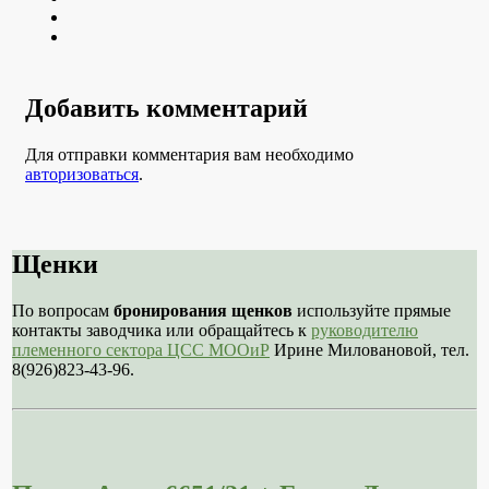
Youtube
VK
Добавить комментарий
Для отправки комментария вам необходимо
авторизоваться
.
Щенки
По вопросам
бронирования щенков
используйте прямые
контакты заводчика или обращайтесь к
руководителю
племенного сектора ЦСС МООиР
Ирине Миловановой, тел.
8(926)823-43-96.