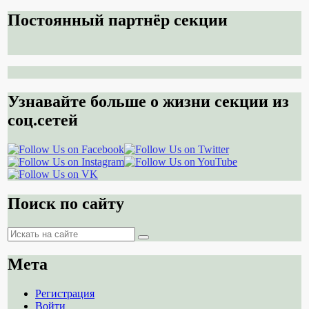
Постоянный партнёр секции
Узнавайте больше о жизни секции из
соц.сетей
Поиск по сайту
Поиск
Поиск
Мета
Регистрация
Войти