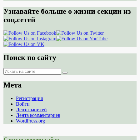
Узнавайте больше о жизни секции из
соц.сетей
Поиск по сайту
Поиск
Поиск
Мета
Регистрация
Войти
Лента записей
Лента комментариев
WordPress.org
Старая версия сайта