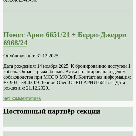
Помет Арни 6651/21 + Берри-Джерри
6968/24
Опубликовано: 31.12.2025
Дата рождения: 14 ноября 2025. К бронированию доступен 1
кобель. Окрас – рыже-белый. Вязка спланирована отделом
собаководства при МСОО МООиР. Контактная информация:
+7-903-138-03-09 Леонов Олег. ОТЕЦ АРНИ 6651/21 Дата
рождения: 21.12.2020...
нет комментариев
Постоянный партнёр секции