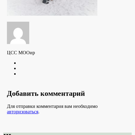
ЦСС МООир
Twitter
Youtube
VK
Добавить комментарий
Для отправки комментария вам необходимо
авторизоваться
.