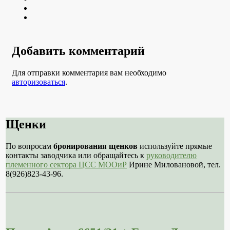
Youtube
VK
Добавить комментарий
Для отправки комментария вам необходимо
авторизоваться
.
Щенки
По вопросам
бронирования щенков
используйте прямые
контакты заводчика или обращайтесь к
руководителю
племенного сектора ЦСС МООиР
Ирине Миловановой, тел.
8(926)823-43-96.