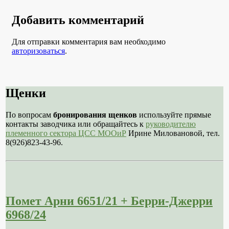
Добавить комментарий
Для отправки комментария вам необходимо
авторизоваться
.
Щенки
По вопросам
бронирования щенков
используйте прямые
контакты заводчика или обращайтесь к
руководителю
племенного сектора ЦСС МООиР
Ирине Миловановой, тел.
8(926)823-43-96.
Помет Арни 6651/21 + Берри-Джерри
6968/24