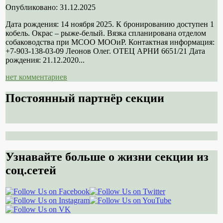
Опубликовано: 31.12.2025
Дата рождения: 14 ноября 2025. К бронированию доступен 1
кобель. Окрас – рыже-белый. Вязка спланирована отделом
собаководства при МСОО МООиР. Контактная информация:
+7-903-138-03-09 Леонов Олег. ОТЕЦ АРНИ 6651/21 Дата
рождения: 21.12.2020...
нет комментариев
Постоянный партнёр секции
Узнавайте больше о жизни секции из
соц.сетей