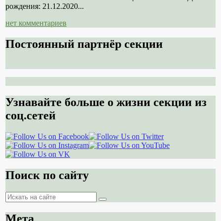
рождения: 21.12.2020...
нет комментариев
Постоянный партнёр секции
Узнавайте больше о жизни секции из
соц.сетей
Поиск по сайту
Поиск
Поиск
Мета