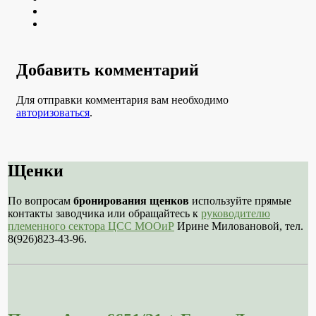
Youtube
VK
Добавить комментарий
Для отправки комментария вам необходимо
авторизоваться
.
Щенки
По вопросам
бронирования щенков
используйте прямые
контакты заводчика или обращайтесь к
руководителю
племенного сектора ЦСС МООиР
Ирине Миловановой, тел.
8(926)823-43-96.