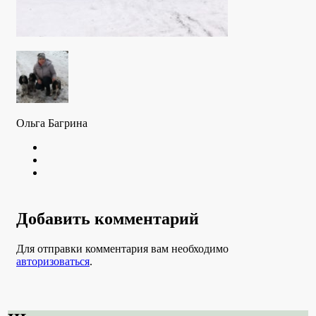
Ольга Багрина
Twitter
Youtube
VK
Добавить комментарий
Для отправки комментария вам необходимо
авторизоваться
.