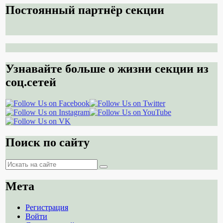
Постоянный партнёр секции
Узнавайте больше о жизни секции из
соц.сетей
Поиск по сайту
Поиск
Поиск
Мета
Регистрация
Войти