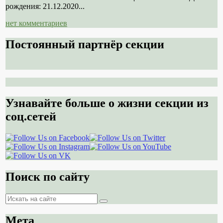
рождения: 21.12.2020...
нет комментариев
Постоянный партнёр секции
Узнавайте больше о жизни секции из
соц.сетей
Поиск по сайту
Поиск
Поиск
Мета