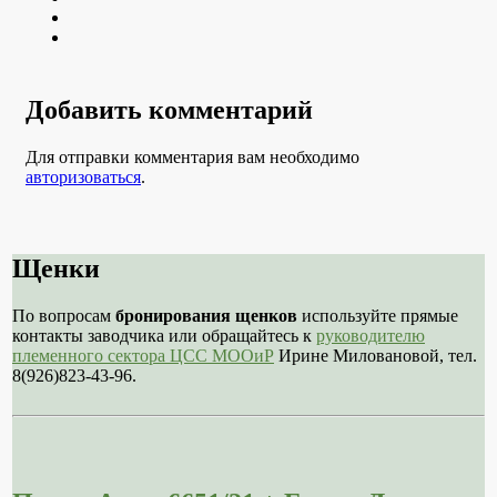
Youtube
VK
Добавить комментарий
Для отправки комментария вам необходимо
авторизоваться
.
Щенки
По вопросам
бронирования щенков
используйте прямые
контакты заводчика или обращайтесь к
руководителю
племенного сектора ЦСС МООиР
Ирине Миловановой, тел.
8(926)823-43-96.