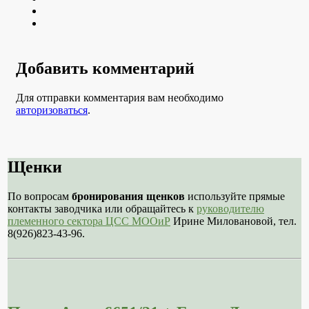
Youtube
VK
Добавить комментарий
Для отправки комментария вам необходимо
авторизоваться
.
Щенки
По вопросам
бронирования щенков
используйте прямые
контакты заводчика или обращайтесь к
руководителю
племенного сектора ЦСС МООиР
Ирине Миловановой, тел.
8(926)823-43-96.