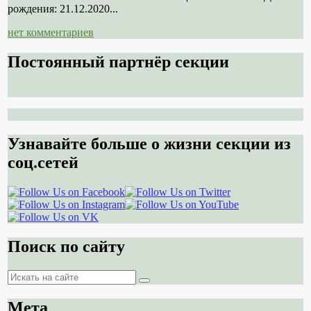
рождения: 21.12.2020...
нет комментариев
Постоянный партнёр секции
Узнавайте больше о жизни секции из
соц.сетей
Поиск по сайту
Поиск
Поиск
Мета