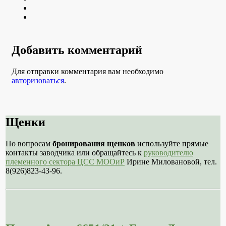
Youtube
VK
Добавить комментарий
Для отправки комментария вам необходимо
авторизоваться
.
Щенки
По вопросам
бронирования щенков
используйте прямые
контакты заводчика или обращайтесь к
руководителю
племенного сектора ЦСС МООиР
Ирине Миловановой, тел.
8(926)823-43-96.