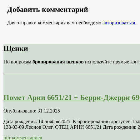
Добавить комментарий
Для отправки комментария вам необходимо
авторизоваться
.
Щенки
По вопросам
бронирования щенков
используйте прямые конт
Помет Арни 6651/21 + Берри-Джерри 69
Опубликовано: 31.12.2025
Дата рождения: 14 ноября 2025. К бронированию доступен 1 
138-03-09 Леонов Олег. ОТЕЦ АРНИ 6651/21 Дата рождения: 21
нет комментариев