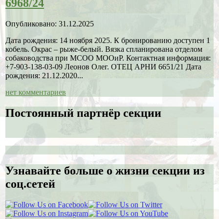
6968/24
Опубликовано: 31.12.2025
Дата рождения: 14 ноября 2025. К бронированию доступен 1
кобель. Окрас – рыже-белый. Вязка спланирована отделом
собаководства при МСОО МООиР. Контактная информация:
+7-903-138-03-09 Леонов Олег. ОТЕЦ АРНИ 6651/21 Дата
рождения: 21.12.2020...
нет комментариев
Постоянный партнёр секции
Узнавайте больше о жизни секции из
соц.сетей