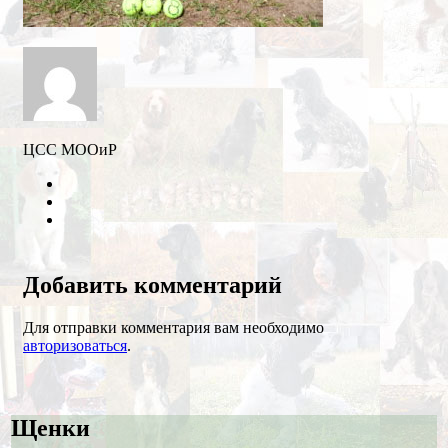
ЦСС МООиР
Twitter
Youtube
VK
Добавить комментарий
Для отправки комментария вам необходимо
авторизоваться
.
Щенки