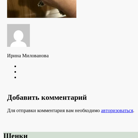
Ирина Милованова
Twitter
Youtube
VK
Добавить комментарий
Для отправки комментария вам необходимо
авторизоваться
.
Щенки