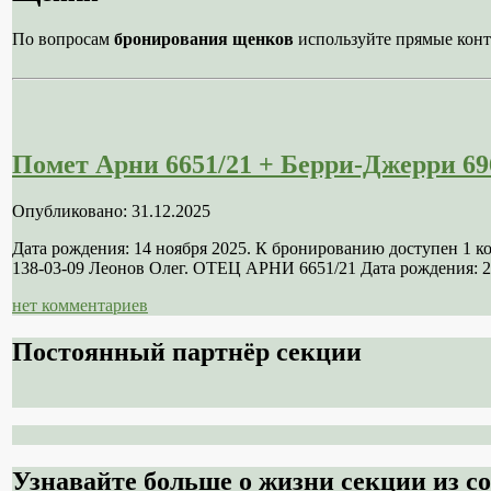
По вопросам
бронирования щенков
используйте прямые конт
Помет Арни 6651/21 + Берри-Джерри 69
Опубликовано: 31.12.2025
Дата рождения: 14 ноября 2025. К бронированию доступен 1 
138-03-09 Леонов Олег. ОТЕЦ АРНИ 6651/21 Дата рождения: 21
нет комментариев
Постоянный партнёр секции
Узнавайте больше о жизни секции из со