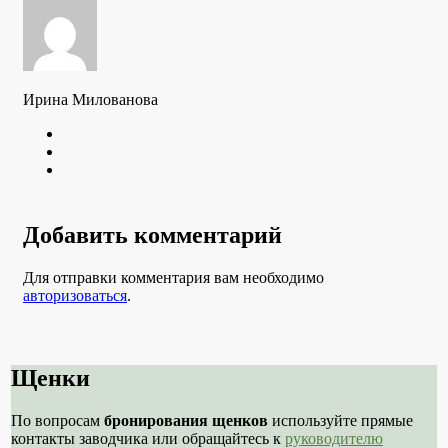
Ирина Милованова
Twitter
Youtube
VK
Добавить комментарий
Для отправки комментария вам необходимо
авторизоваться
.
Щенки
По вопросам
бронирования щенков
используйте прямые
контакты заводчика или обращайтесь к
руководителю