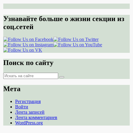
Узнавайте больше о жизни секции из
соц.сетей
Поиск по сайту
Поиск
Поиск
Мета
Регистрация
Войти
Лента записей
Лента комментариев
WordPress.org