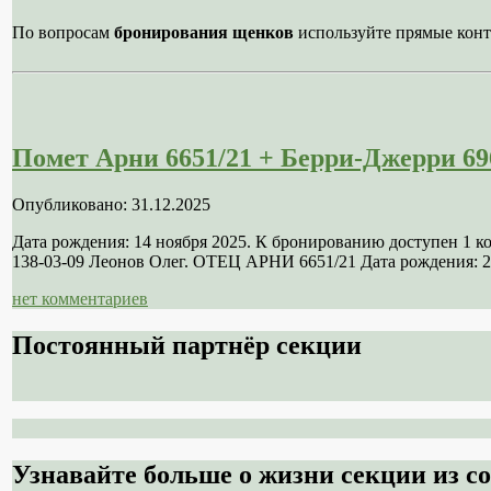
По вопросам
бронирования щенков
используйте прямые конт
Помет Арни 6651/21 + Берри-Джерри 69
Опубликовано: 31.12.2025
Дата рождения: 14 ноября 2025. К бронированию доступен 1 
138-03-09 Леонов Олег. ОТЕЦ АРНИ 6651/21 Дата рождения: 21
нет комментариев
Постоянный партнёр секции
Узнавайте больше о жизни секции из со