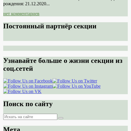
рождения: 21.12.2020...
нет комментариев
Постоянный партнёр секции
Узнавайте больше о жизни секции из
соц.сетей
Поиск по сайту
Поиск
Поиск
Мета