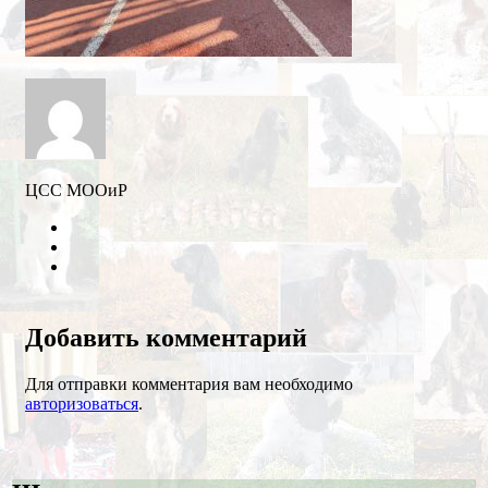
ЦСС МООиР
Twitter
Youtube
VK
Добавить комментарий
Для отправки комментария вам необходимо
авторизоваться
.