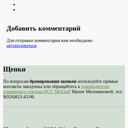
Youtube
VK
Добавить комментарий
Для отправки комментария вам необходимо
авторизоваться
.
Щенки
По вопросам
бронирования щенков
используйте прямые
контакты заводчика или обращайтесь к
руководителю
племенного сектора ЦСС МООиР
Ирине Миловановой, тел.
8(926)823-43-96.