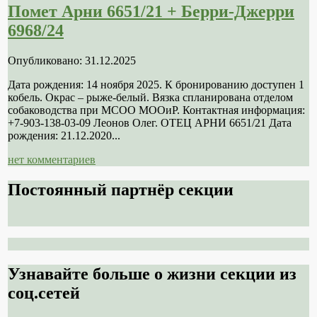
Помет Арни 6651/21 + Берри-Джерри
6968/24
Опубликовано: 31.12.2025
Дата рождения: 14 ноября 2025. К бронированию доступен 1
кобель. Окрас – рыже-белый. Вязка спланирована отделом
собаководства при МСОО МООиР. Контактная информация:
+7-903-138-03-09 Леонов Олег. ОТЕЦ АРНИ 6651/21 Дата
рождения: 21.12.2020...
нет комментариев
Постоянный партнёр секции
Узнавайте больше о жизни секции из
соц.сетей