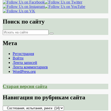
Поиск по сайту
Поиск
Поиск
Мета
Регистрация
Войти
Лента записей
Лента комментариев
WordPress.org
Старая версия сайта
Навигация по рубрикам сайта
Навигация