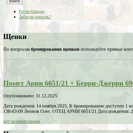
Войти
Регистрация
Забыли пароль?
Щенки
По вопросам
бронирования щенков
используйте прямые конт
Помет Арни 6651/21 + Берри-Джерри 69
Опубликовано: 31.12.2025
Дата рождения: 14 ноября 2025. К бронированию доступен 1 
138-03-09 Леонов Олег. ОТЕЦ АРНИ 6651/21 Дата рождения: 21
нет комментариев