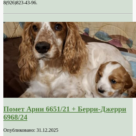
8(926)823-43-96.
Помет Арни 6651/21 + Берри-Джерри
6968/24
Опубликовано: 31.12.2025