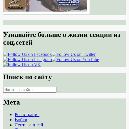
Узнавайте больше о жизни секции из
соц.сетей
Поиск по сайту
Поиск
Поиск
Мета
Регистрация
Войти
Лента записей