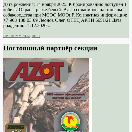
Дата рождения: 14 ноября 2025. К бронированию доступен 1
кобель. Окрас – рыже-белый. Вязка спланирована отделом
собаководства при МСОО МООиР. Контактная информация:
+7-903-138-03-09 Леонов Олег. ОТЕЦ АРНИ 6651/21 Дата
рождения: 21.12.2020...
нет комментариев
Постоянный партнёр секции