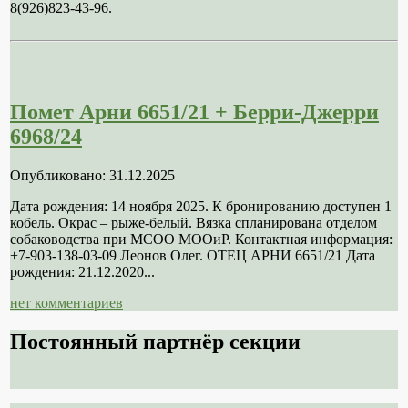
8(926)823-43-96.
Помет Арни 6651/21 + Берри-Джерри
6968/24
Опубликовано: 31.12.2025
Дата рождения: 14 ноября 2025. К бронированию доступен 1
кобель. Окрас – рыже-белый. Вязка спланирована отделом
собаководства при МСОО МООиР. Контактная информация:
+7-903-138-03-09 Леонов Олег. ОТЕЦ АРНИ 6651/21 Дата
рождения: 21.12.2020...
нет комментариев
Постоянный партнёр секции