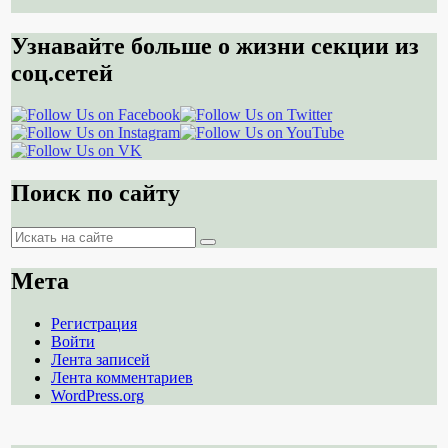
Узнавайте больше о жизни секции из
соц.сетей
Поиск по сайту
Поиск
Поиск
Мета
Регистрация
Войти
Лента записей
Лента комментариев
WordPress.org