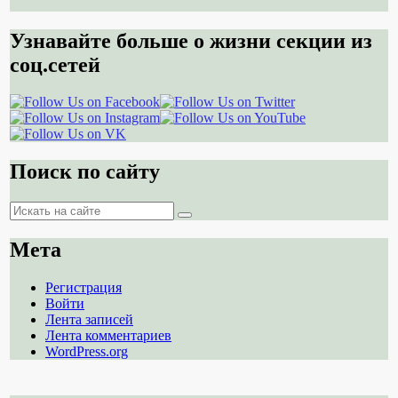
Узнавайте больше о жизни секции из
соц.сетей
Поиск по сайту
Поиск
Поиск
Мета
Регистрация
Войти
Лента записей
Лента комментариев
WordPress.org