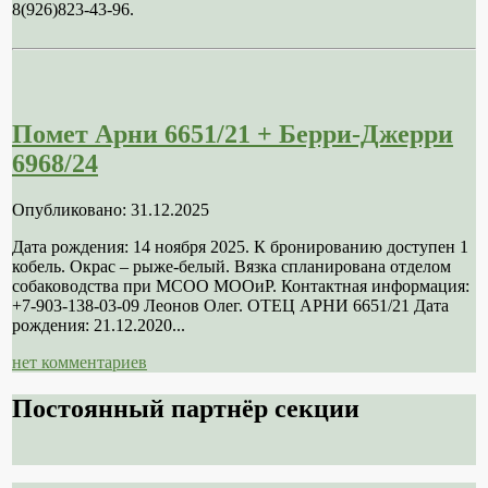
8(926)823-43-96.
Помет Арни 6651/21 + Берри-Джерри
6968/24
Опубликовано: 31.12.2025
Дата рождения: 14 ноября 2025. К бронированию доступен 1
кобель. Окрас – рыже-белый. Вязка спланирована отделом
собаководства при МСОО МООиР. Контактная информация:
+7-903-138-03-09 Леонов Олег. ОТЕЦ АРНИ 6651/21 Дата
рождения: 21.12.2020...
нет комментариев
Постоянный партнёр секции