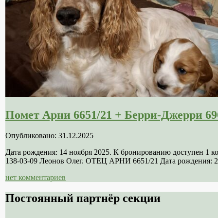
Помет Арни 6651/21 + Берри-Джерри 69
Опубликовано: 31.12.2025
Дата рождения: 14 ноября 2025. К бронированию доступен 1 
138-03-09 Леонов Олег. ОТЕЦ АРНИ 6651/21 Дата рождения: 21
нет комментариев
Постоянный партнёр секции