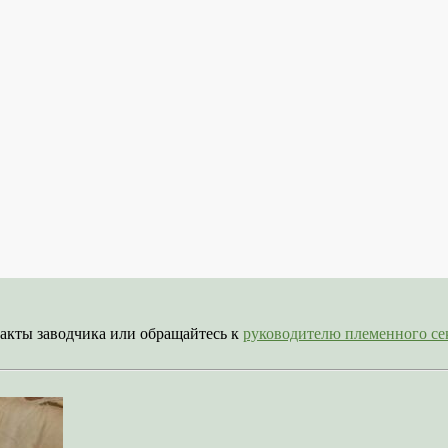
акты заводчика или обращайтесь к
руководителю племенного 