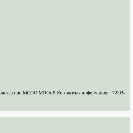
ководства при МСОО МООиР. Контактная информация: +7-903-