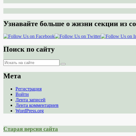
Узнавайте больше о жизни секции из со
Поиск по сайту
Поиск
Поиск
Мета
Регистрация
Войти
Лента записей
Лента комментариев
WordPress.org
Старая версия сайта