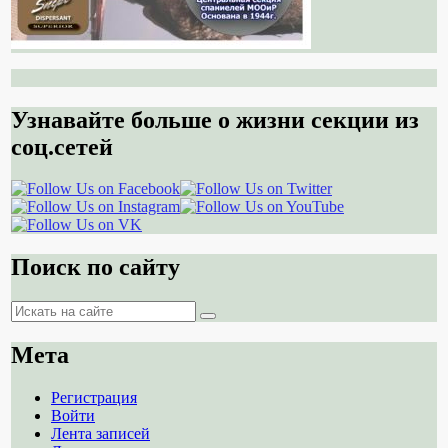
Узнавайте больше о жизни секции из
соц.сетей
Поиск по сайту
Поиск
Поиск
Мета
Регистрация
Войти
Лента записей