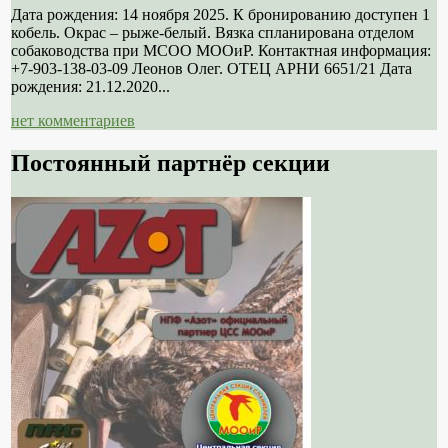
Дата рождения: 14 ноября 2025. К бронированию доступен 1
кобель. Окрас – рыже-белый. Вязка спланирована отделом
собаководства при МСОО МООиР. Контактная информация:
+7-903-138-03-09 Леонов Олег. ОТЕЦ АРНИ 6651/21 Дата
рождения: 21.12.2020...
нет комментариев
Постоянный партнёр секции