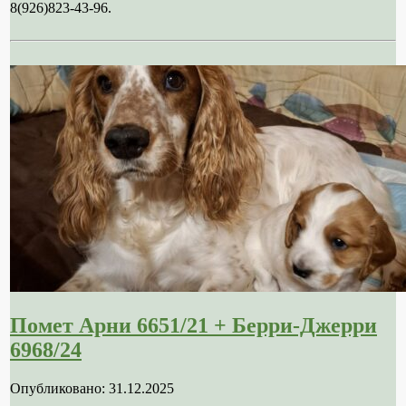
8(926)823-43-96.
Помет Арни 6651/21 + Берри-Джерри
6968/24
Опубликовано: 31.12.2025