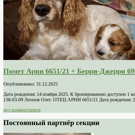
Помет Арни 6651/21 + Берри-Джерри 69
Опубликовано: 31.12.2025
Дата рождения: 14 ноября 2025. К бронированию доступен 1 
138-03-09 Леонов Олег. ОТЕЦ АРНИ 6651/21 Дата рождения: 21
нет комментариев
Постоянный партнёр секции