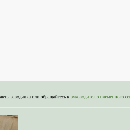
акты заводчика или обращайтесь к
руководителю племенного 