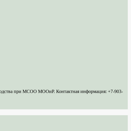
ководства при МСОО МООиР. Контактная информация: +7-903-