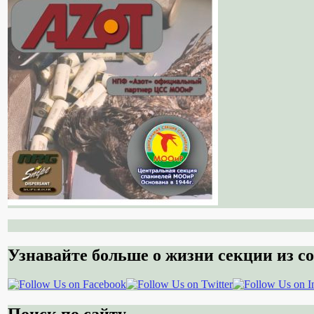
Узнавайте больше о жизни секции из со