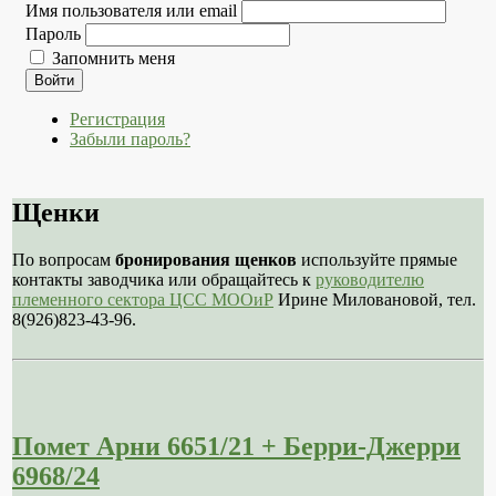
Имя пользователя или email
Пароль
Запомнить меня
Войти
Регистрация
Забыли пароль?
Щенки
По вопросам
бронирования щенков
используйте прямые
контакты заводчика или обращайтесь к
руководителю
племенного сектора ЦСС МООиР
Ирине Миловановой, тел.
8(926)823-43-96.
Помет Арни 6651/21 + Берри-Джерри
6968/24