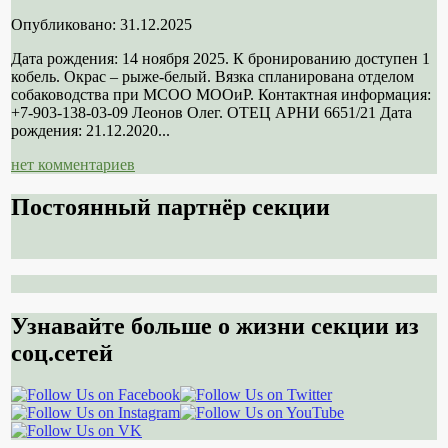
Опубликовано: 31.12.2025
Дата рождения: 14 ноября 2025. К бронированию доступен 1
кобель. Окрас – рыже-белый. Вязка спланирована отделом
собаководства при МСОО МООиР. Контактная информация:
+7-903-138-03-09 Леонов Олег. ОТЕЦ АРНИ 6651/21 Дата
рождения: 21.12.2020...
нет комментариев
Постоянный партнёр секции
Узнавайте больше о жизни секции из
соц.сетей