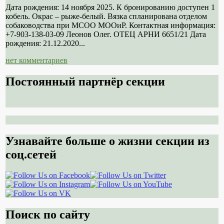
Дата рождения: 14 ноября 2025. К бронированию доступен 1
кобель. Окрас – рыже-белый. Вязка спланирована отделом
собаководства при МСОО МООиР. Контактная информация:
+7-903-138-03-09 Леонов Олег. ОТЕЦ АРНИ 6651/21 Дата
рождения: 21.12.2020...
нет комментариев
Постоянный партнёр секции
Узнавайте больше о жизни секции из
соц.сетей
Поиск по сайту