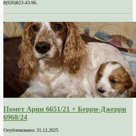
8(926)823-43-96.
Помет Арни 6651/21 + Берри-Джерри
6968/24
Опубликовано: 31.12.2025