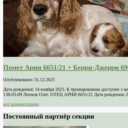
Помет Арни 6651/21 + Берри-Джерри 69
Опубликовано: 31.12.2025
Дата рождения: 14 ноября 2025. К бронированию доступен 1 
138-03-09 Леонов Олег. ОТЕЦ АРНИ 6651/21 Дата рождения: 21
нет комментариев
Постоянный партнёр секции