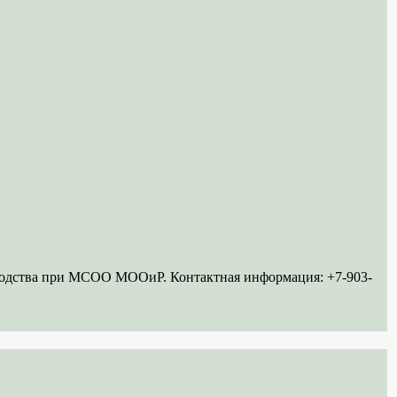
ководства при МСОО МООиР. Контактная информация: +7-903-