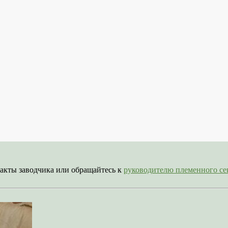
акты заводчика или обращайтесь к
руководителю племенного 