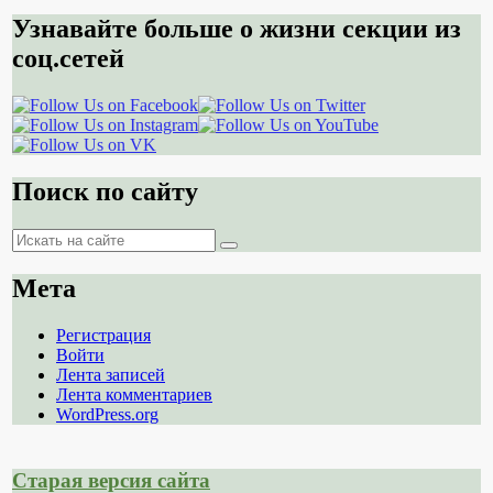
Узнавайте больше о жизни секции из
соц.сетей
Поиск по сайту
Поиск
Поиск
Мета
Регистрация
Войти
Лента записей
Лента комментариев
WordPress.org
Старая версия сайта