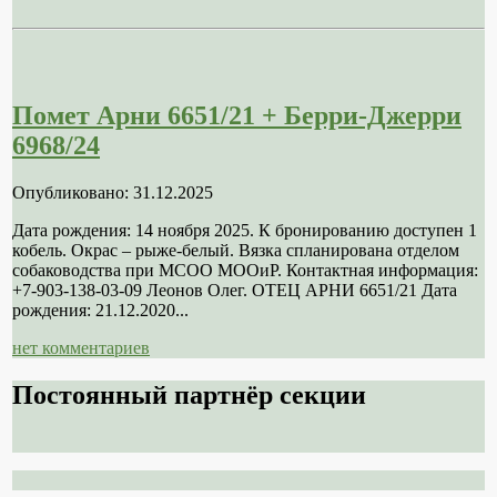
Помет Арни 6651/21 + Берри-Джерри
6968/24
Опубликовано: 31.12.2025
Дата рождения: 14 ноября 2025. К бронированию доступен 1
кобель. Окрас – рыже-белый. Вязка спланирована отделом
собаководства при МСОО МООиР. Контактная информация:
+7-903-138-03-09 Леонов Олег. ОТЕЦ АРНИ 6651/21 Дата
рождения: 21.12.2020...
нет комментариев
Постоянный партнёр секции