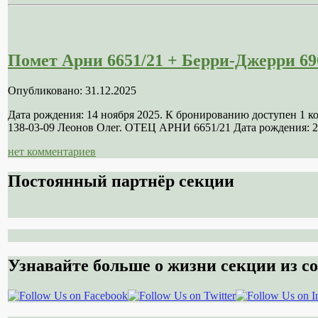
Помет Арни 6651/21 + Берри-Джерри 69
Опубликовано: 31.12.2025
Дата рождения: 14 ноября 2025. К бронированию доступен 1 
138-03-09 Леонов Олег. ОТЕЦ АРНИ 6651/21 Дата рождения: 21
нет комментариев
Постоянный партнёр секции
Узнавайте больше о жизни секции из со