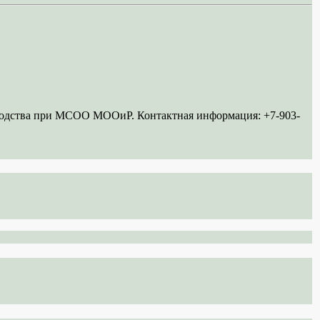
ководства при МСОО МООиР. Контактная информация: +7-903-