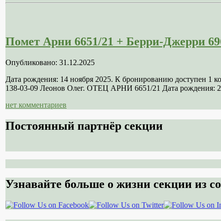
Помет Арни 6651/21 + Берри-Джерри 69
Опубликовано: 31.12.2025
Дата рождения: 14 ноября 2025. К бронированию доступен 1 
138-03-09 Леонов Олег. ОТЕЦ АРНИ 6651/21 Дата рождения: 21
нет комментариев
Постоянный партнёр секции
Узнавайте больше о жизни секции из со