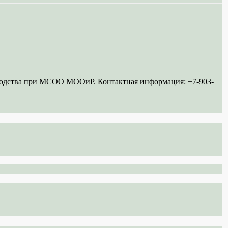
ководства при МСОО МООиР. Контактная информация: +7-903-