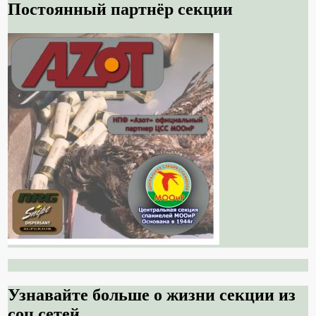
Постоянный партнёр секции
Узнавайте больше о жизни секции из
соц.сетей