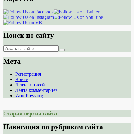
Поиск по сайту
Поиск
Поиск
Мета
Регистрация
Войти
Лента записей
Лента комментариев
WordPress.org
Старая версия сайта
Навигация по рубрикам сайта