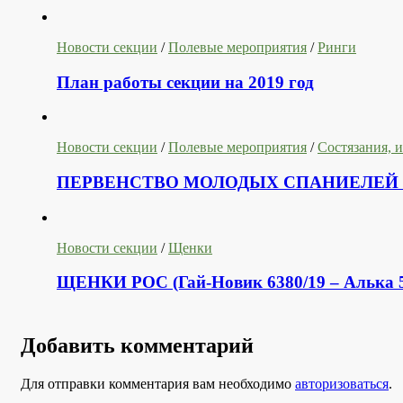
Новости секции
/
Полевые мероприятия
/
Ринги
План работы секции на 2019 год
Новости секции
/
Полевые мероприятия
/
Состязания, 
ПЕРВЕНСТВО МОЛОДЫХ СПАНИЕЛЕЙ МО
Новости секции
/
Щенки
ЩЕНКИ РОС (Гай-Новик 6380/19 – Алька 5
Добавить комментарий
Для отправки комментария вам необходимо
авторизоваться
.