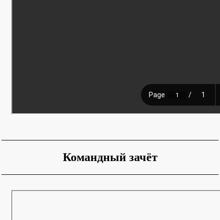
Командный зачёт