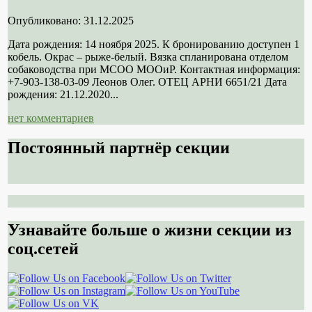
Опубликовано: 31.12.2025
Дата рождения: 14 ноября 2025. К бронированию доступен 1
кобель. Окрас – рыже-белый. Вязка спланирована отделом
собаководства при МСОО МООиР. Контактная информация:
+7-903-138-03-09 Леонов Олег. ОТЕЦ АРНИ 6651/21 Дата
рождения: 21.12.2020...
нет комментариев
Постоянный партнёр секции
Узнавайте больше о жизни секции из
соц.сетей