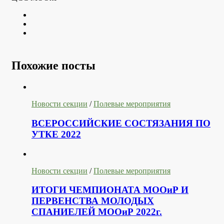
Twitter
Youtube
VK
Похожие посты
Новости секции
/
Полевые мероприятия
ВСЕРОССИЙСКИЕ СОСТЯЗАНИЯ ПО
УТКЕ 2022
Новости секции
/
Полевые мероприятия
ИТОГИ ЧЕМПИОНАТА МООиР И
ПЕРВЕНСТВА МОЛОДЫХ
СПАНИЕЛЕЙ МООиР 2022г.