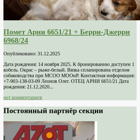
Помет Арни 6651/21 + Берри-Джерри
6968/24
Опубликовано: 31.12.2025
Дата рождения: 14 ноября 2025. К бронированию доступен 1
кобель. Окрас – рыже-белый. Вязка спланирована отделом
собаководства при МСОО МООиР. Контактная информация:
+7-903-138-03-09 Леонов Олег. ОТЕЦ АРНИ 6651/21 Дата
рождения: 21.12.2020...
нет комментариев
Постоянный партнёр секции