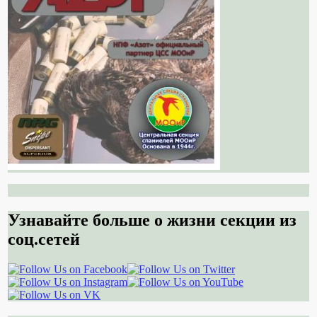
Узнавайте больше о жизни секции из
соц.сетей