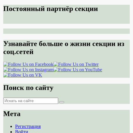
Постоянный партнёр секции
Узнавайте больше о жизни секции из
соц.сетей
Поиск по сайту
Поиск
Поиск
Мета
Регистрация
Войти