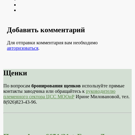
Youtube
VK
Добавить комментарий
Для отправки комментария вам необходимо
авторизоваться
.
Щенки
По вопросам
бронирования щенков
используйте прямые
контакты заводчика или обращайтесь к
руководителю
племенного сектора ЦСС МООиР
Ирине Миловановой, тел.
8(926)823-43-96.