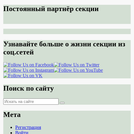
Постоянный партнёр секции
Узнавайте больше о жизни секции из
соц.сетей
Поиск по сайту
Поиск
Поиск
Мета
Регистрация
Войти