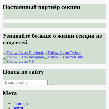
Постоянный партнёр секции
Узнавайте больше о жизни секции из
соц.сетей
Поиск по сайту
Поиск
Поиск
Мета
Регистрация
Войти