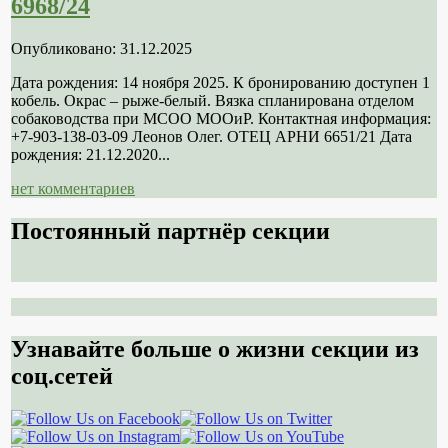
6968/24
Опубликовано: 31.12.2025
Дата рождения: 14 ноября 2025. К бронированию доступен 1
кобель. Окрас – рыже-белый. Вязка спланирована отделом
собаководства при МСОО МООиР. Контактная информация:
+7-903-138-03-09 Леонов Олег. ОТЕЦ АРНИ 6651/21 Дата
рождения: 21.12.2020...
нет комментариев
Постоянный партнёр секции
Узнавайте больше о жизни секции из
соц.сетей