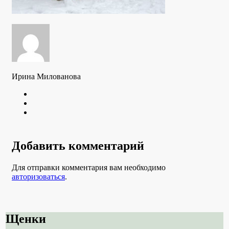
Ирина Милованова
Twitter
Youtube
VK
Добавить комментарий
Для отправки комментария вам необходимо
авторизоваться
.
Щенки