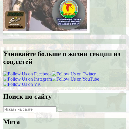
Узнавайте больше о жизни секции из
соц.сетей
Поиск по сайту
Поиск
Поиск
Мета