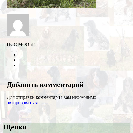
ЦСС МООиР
Twitter
Youtube
VK
Добавить комментарий
Для отправки комментария вам необходимо
авторизоваться
.
Щенки