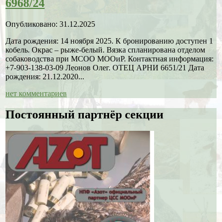
6968/24
Опубликовано: 31.12.2025
Дата рождения: 14 ноября 2025. К бронированию доступен 1
кобель. Окрас – рыже-белый. Вязка спланирована отделом
собаководства при МСОО МООиР. Контактная информация:
+7-903-138-03-09 Леонов Олег. ОТЕЦ АРНИ 6651/21 Дата
рождения: 21.12.2020...
нет комментариев
Постоянный партнёр секции