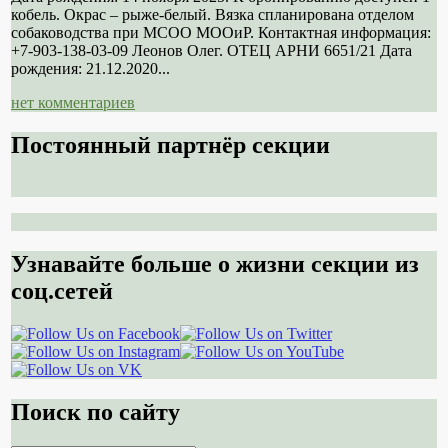
кобель. Окрас – рыже-белый. Вязка спланирована отделом
собаководства при МСОО МООиР. Контактная информация:
+7-903-138-03-09 Леонов Олег. ОТЕЦ АРНИ 6651/21 Дата
рождения: 21.12.2020...
нет комментариев
Постоянный партнёр секции
Узнавайте больше о жизни секции из
соц.сетей
Поиск по сайту