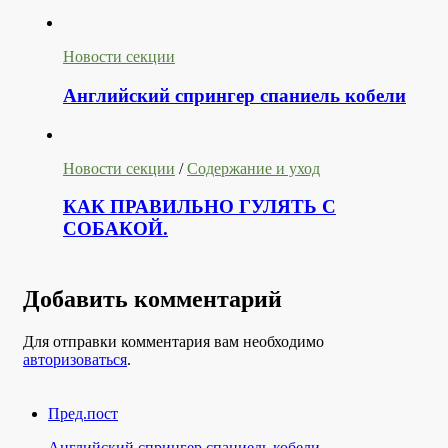
Новости секции
Английский спрингер спаниель кобели
Новости секции
/
Содержание и уход
КАК ПРАВИЛЬНО ГУЛЯТЬ С
СОБАКОЙ.
Добавить комментарий
Для отправки комментария вам необходимо
авторизоваться
.
Пред.пост
Английский спрингер спаниель кобели