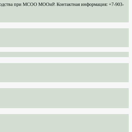
ководства при МСОО МООиР. Контактная информация: +7-903-