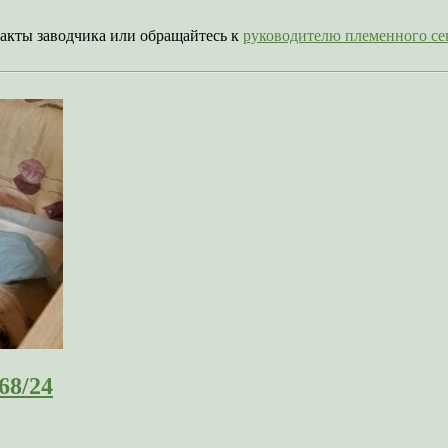
акты заводчика или обращайтесь к
руководителю племенного 
68/24