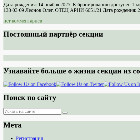
Дата рождения: 14 ноября 2025. К бронированию доступен 1 
138-03-09 Леонов Олег. ОТЕЦ АРНИ 6651/21 Дата рождения: 21
нет комментариев
Постоянный партнёр секции
Узнавайте больше о жизни секции из со
Поиск по сайту
Поиск
Поиск
Мета
Регистрация