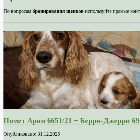
По вопросам
бронирования щенков
используйте прямые конт
Помет Арни 6651/21 + Берри-Джерри 69
Опубликовано: 31.12.2025